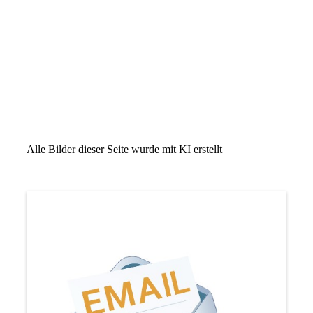
Alle Bilder dieser Seite wurde mit KI erstellt