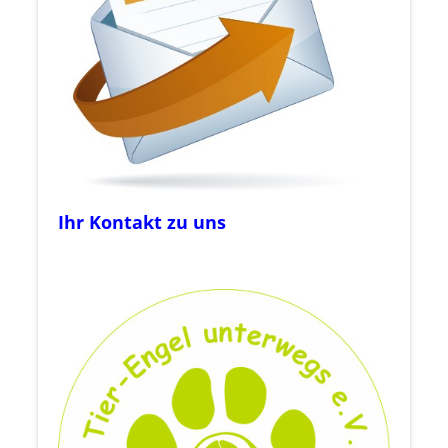
Ihr Kontakt zu uns