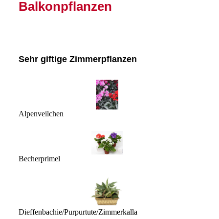
Balkonpflanzen
Sehr giftige Zimmerpflanzen
Alpenveilchen
Becherprimel
Dieffenbachie/Purpurtute/Zimmerkalla