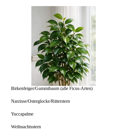
Birkenfeiger/Gummibaum (alle Ficus-Arten)
Narzisse/Osterglocke/Ritterstern
Yuccapalme
Weihnachtsstern