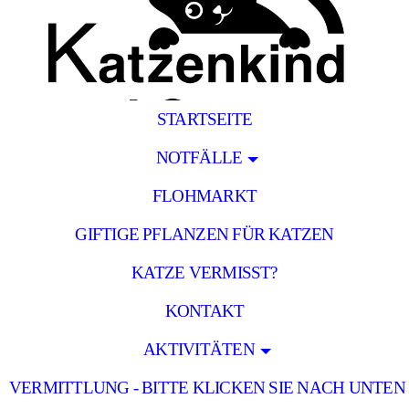
STARTSEITE
NOTFÄLLE
FLOHMARKT
GIFTIGE PFLANZEN FÜR KATZEN
KATZE VERMISST?
KONTAKT
AKTIVITÄTEN
VERMITTLUNG - BITTE KLICKEN SIE NACH UNTEN