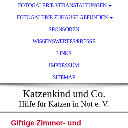
FOTOGALERIE VERANSTALTUNGEN
FOTOGALERIE ZUHAUSE GEFUNDEN
SPONSOREN
WISSENSWERTES/PRESSE
LINKS
IMPRESSUM
SITEMAP
Katzenkind und Co.
Hilfe für Katzen in Not e. V.
Giftige Zimmer- und