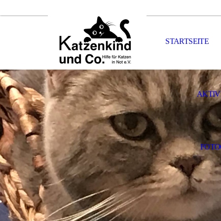
STARTSEITE
AKTIV
FOTO