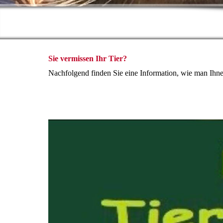
Sie vermissen Ihr Tier?
Nachfolgend finden Sie eine Information, wie man Ihne