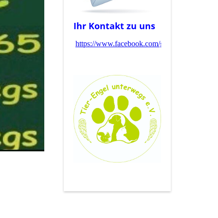
Ihr Kontakt zu uns
https://www.facebook.com/groups/1^^57402