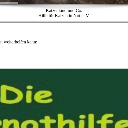
Katzenkind und Co.
Hilfe für Katzen in Not e. V.
n weiterhelfen kann: